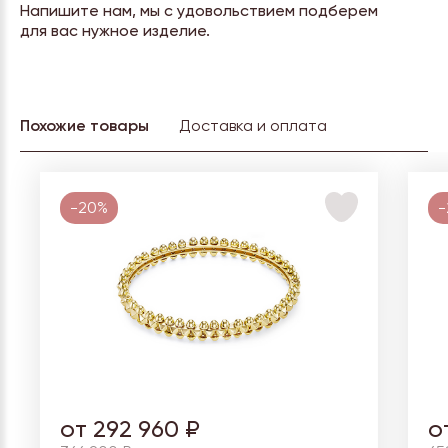
Напишите нам, мы с удовольствием подберем
для вас нужное изделие.
Похожие товары
Доставка и оплата
-20%
-
от 292 960 ₽
о