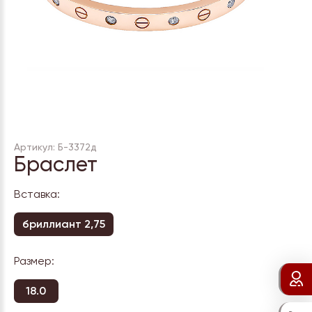
Артикул: Б-3372д
Браслет
Вставка:
бриллиант 2,75
Размер:
18.0