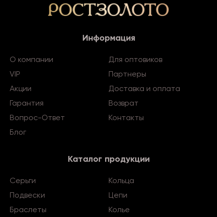
Информация
О компании
Для оптовиков
VIP
Партнеры
Акции
Доставка и оплата
Гарантия
Возврат
Вопрос-Ответ
Контакты
Блог
Каталог продукции
Серьги
Кольца
Подвески
Цепи
Браслеты
Колье