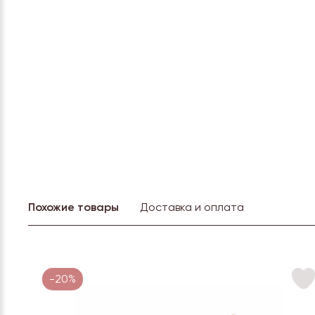
Похожие товары
Доставка и оплата
-20%