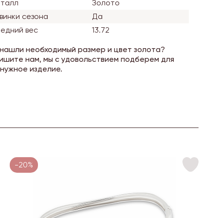
талл
Золото
винки сезона
Да
едний вес
13.72
 нашли необходимый размер и цвет золота?
ишите нам, мы с удовольствием подберем для
 нужное изделие.
-20%