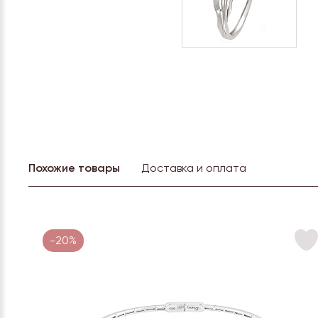
Похожие товары
Доставка и оплата
-20%