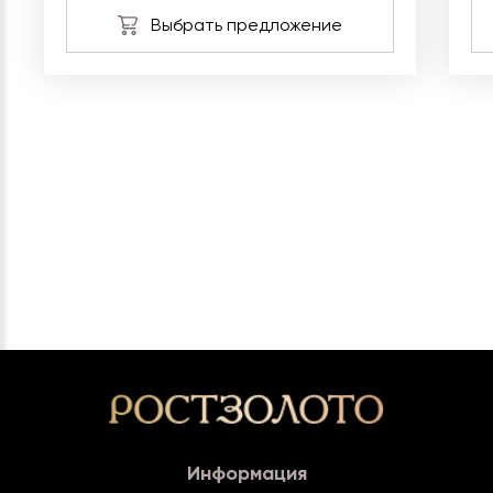
Информация