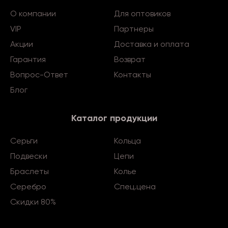
О компании
Для оптовиков
VIP
Партнеры
Акции
Доставка и оплата
Гарантия
Возврат
Вопрос-Ответ
Контакты
Блог
Каталог продукции
Серьги
Кольца
Подвески
Цепи
Браслеты
Колье
Серебро
Спец.цена
Скидки 80%