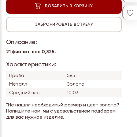
Описание:
21 фианит, вес
0,325.
Характеристики:
Проба
585
Металл
Золото
Средний вес
10.03
*Не нашли необходимый размер и цвет золота?
Напишите нам, мы с удовольствием подберем
для вас нужное изделие.