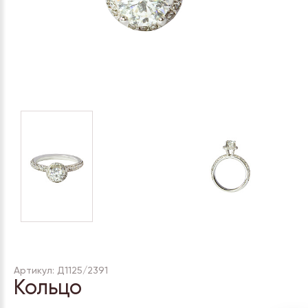
Артикул: Д1125/2391
Кольцо