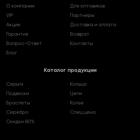
О компании
Для оптовиков
VIP
Партнеры
Акции
Доставка и оплата
Гарантия
Возврат
Вопрос-Ответ
Контакты
Блог
Каталог продукции
Серьги
Кольца
Подвески
Цепи
Браслеты
Колье
Серебро
Спец.цена
Скидки 80%