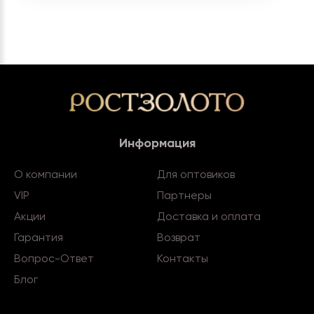
Информация
О компании
Для оптовиков
VIP
Партнеры
Акции
Доставка и оплата
Гарантия
Возврат
Вопрос-Ответ
Контакты
Блог