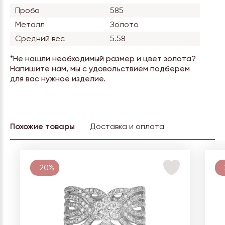
Проба
585
Металл
Золото
Средний вес
5.58
*Не нашли необходимый размер и цвет золота?
Напишите нам, мы с удовольствием подберем
для вас нужное изделие.
Похожие товары
Доставка и оплата
-20%
-