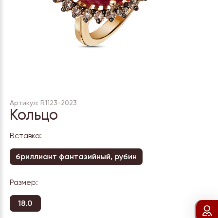
Артикул: R1123-2023
Кольцо
Вставка:
бриллиант фантазийный, рубин
Размер:
18.0