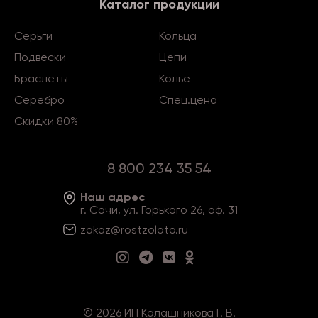
Каталог продукции
Серьги
Кольца
Подвески
Цепи
Браслеты
Колье
Серебро
Спец.цена
Скидки 80%
8 800 234 35 54
Наш адрес
г. Сочи, ул. Горького 26, оф. 31
zakaz@rostzoloto
.ru
©
2026
ИП Калашникова Г. В.