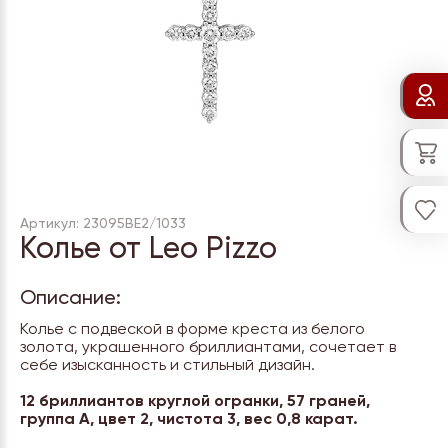
Артикул: 23095ВЕ2/1033
Колье от Leo Pizzo
Описание:
Колье с подвеской в форме креста из белого
золота, украшенного бриллиантами, сочетает в
себе изысканность и стильный дизайн.
12 бриллиантов круглой огранки, 57 граней,
группа А, цвет 2, чистота 3, вес 0,8 карат.