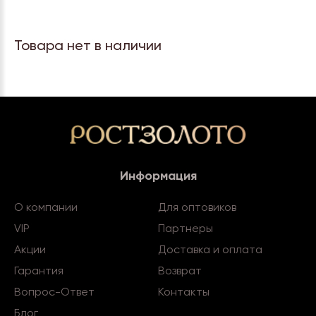
Товара нет в наличии
Информация
О компании
Для оптовиков
VIP
Партнеры
Акции
Доставка и оплата
Гарантия
Возврат
Вопрос-Ответ
Контакты
Блог