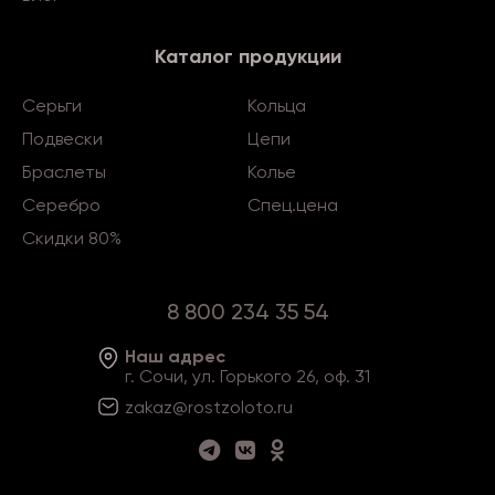
Каталог продукции
Серьги
Кольца
Подвески
Цепи
Браслеты
Колье
Серебро
Спец.цена
Скидки 80%
8 800 234 35 54
Наш адрес
г. Сочи, ул. Горького 26, оф. 31
zakaz@rostzoloto
.ru