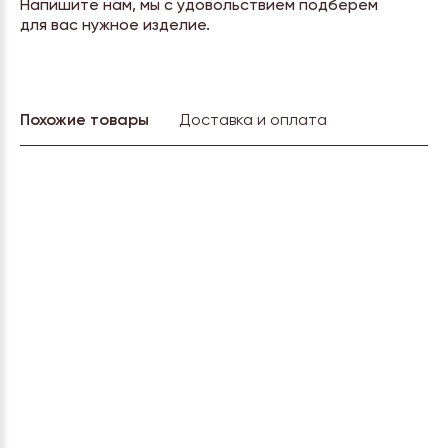
Напишите нам, мы с удовольствием подберем
для вас нужное изделие.
Похожие товары
Доставка и оплата