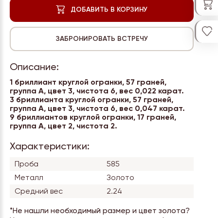
Описание:
1 бриллиант круглой огранки, 57 граней,
группа А, цвет 3, чистота 6, вес 0,022 карат.
3 бриллианта круглой огранки, 57 граней,
группа А, цвет 3, чистота 6, вес 0,047 карат.
9 бриллиантов круглой огранки, 17 граней,
группа А, цвет 2, чистота 2.
Характеристики:
Проба
585
Металл
Золото
Средний вес
2.24
*Не нашли необходимый размер и цвет золота?