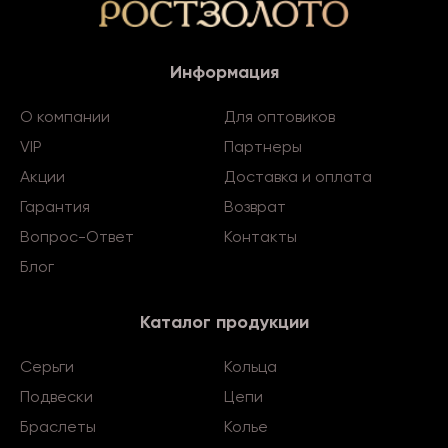
Информация
О компании
Для оптовиков
VIP
Партнеры
Акции
Доставка и оплата
Гарантия
Возврат
Вопрос-Ответ
Контакты
Блог
Каталог продукции
Серьги
Кольца
Подвески
Цепи
Браслеты
Колье