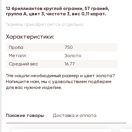
12 бриллиантов круглой огранки, 57 граней,
группа А, цвет 3, чистота 3, вес 0,11 карат.
*камень приобретается отдельно
Характеристики:
Проба
750
Металл
Золото
Средний вес
16.77
*Не нашли необходимый размер и цвет золота?
Напишите нам, мы с удовольствием подберем
для вас нужное изделие.
Похожие товары
Доставка и оплата