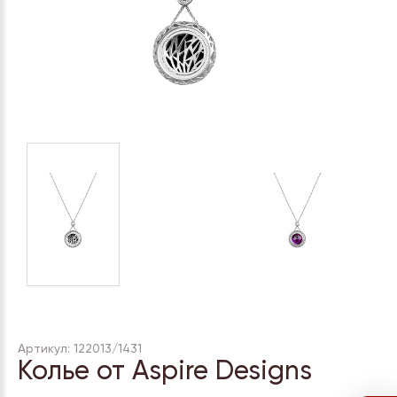
Артикул: 122013/1431
Колье от Aspire Designs