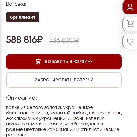
Вставка:
бриллиант
588 816₽
736 020₽
Описание:
Колье из белого золота, украшенное
бриллиантами - идеальный выбор для поклонниц
эксклюзивных украшений. Дизайн изделия
позволяет менять камни, чтобы создавать
разные цветовые комбинации и стилистические
решения.