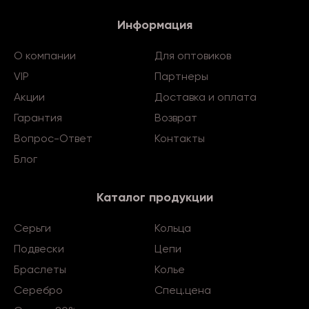
Информация
О компании
Для оптовиков
VIP
Партнеры
Акции
Доставка и оплата
Гарантия
Возврат
Вопрос-Ответ
Контакты
Блог
Каталог продукции
Серьги
Кольца
Подвески
Цепи
Браслеты
Колье
Серебро
Спец.цена