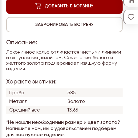
Описание:
Лаконичное колье отличается чистыми линиями
и актуальным дизайном. Сочетание белого и
желтого золота подчеркивает изящную форму
изделия.
Характеристики:
Проба
585
Металл
Золото
Средний вес
13.65
*Не нашли необходимый размер и цвет золота?
Напишите нам, мы с удовольствием подберем
для вас нужное изделие.