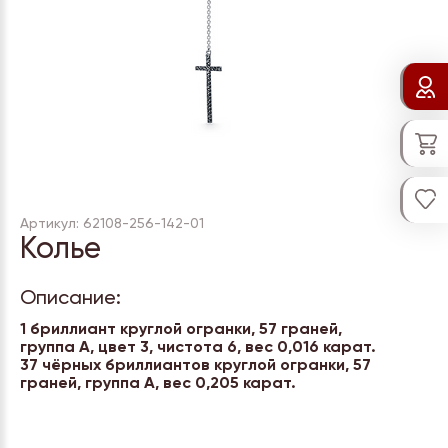
Артикул: 62108-256-142-01
Колье
Описание:
1 бриллиант круглой огранки, 57 граней,
группа А, цвет 3, чистота 6, вес 0,016 карат.
37 чёрных бриллиантов круглой огранки, 57
граней, группа А, вес 0,205 карат.