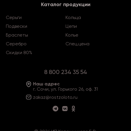
Каталог продукции
Серьги
Кольца
Подвески
Цепи
Браслеты
Колье
Серебро
Спец.цена
Скидки 80%
8 800 234 35 54
Наш адрес
г. Сочи, ул. Горького 26, оф. 31
zakaz@rostzoloto
.ru