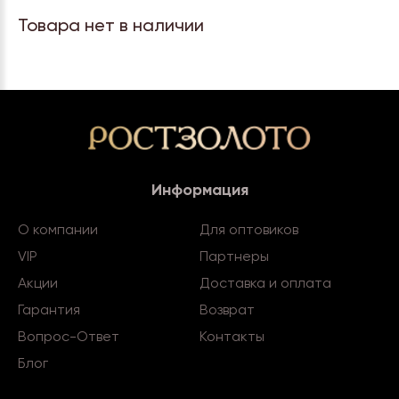
Товара нет в наличии
Информация
О компании
Для оптовиков
VIP
Партнеры
Акции
Доставка и оплата
Гарантия
Возврат
Вопрос-Ответ
Контакты
Блог