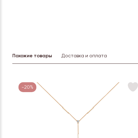
Похожие товары
Доставка и оплата
-20%