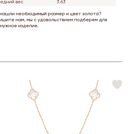
едний вес
3.63
 нашли необходимый размер и цвет золота?
ишите нам, мы с удовольствием подберем для
 нужное изделие.