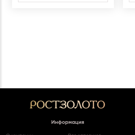
Информация