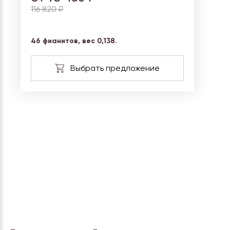
116 820 ₽
46 фианитов, вес 0,138.