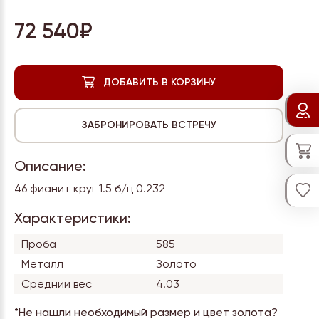
72 540₽
Описание:
46 фианит круг 1.5 б/ц 0.232
Характеристики:
Проба
585
Металл
Золото
Средний вес
4.03
*Не нашли необходимый размер и цвет золота?