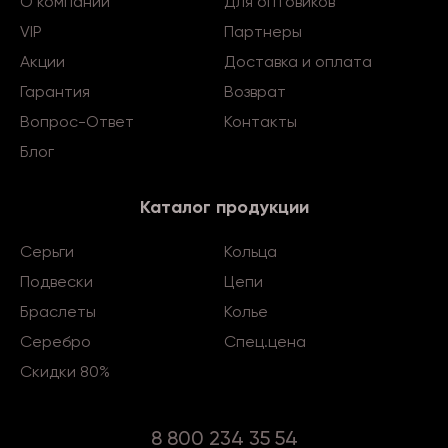
О компании
Для оптовиков
VIP
Партнеры
Акции
Доставка и оплата
Гарантия
Возврат
Вопрос-Ответ
Контакты
Блог
Каталог продукции
Серьги
Кольца
Подвески
Цепи
Браслеты
Колье
Серебро
Спец.цена
Скидки 80%
8 800 234 35 54