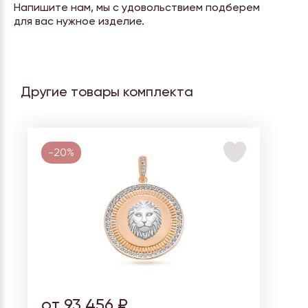
Напишите нам, мы с удовольствием подберем
для вас нужное изделие.
Другие товары комплекта
-20%
от 93 456 ₽