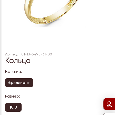
Артикул: 01-13-5498-31-00
Кольцо
Вставка:
бриллиант
Размер:
18.0