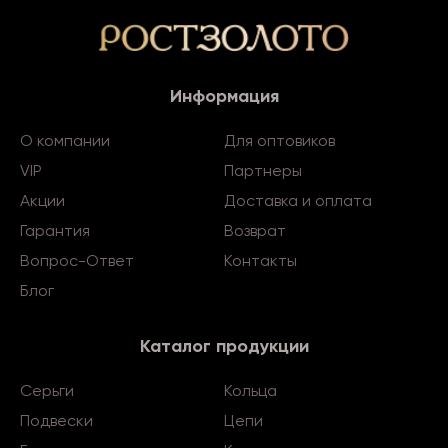
Информация
О компании
Для оптовиков
VIP
Партнеры
Акции
Доставка и оплата
Гарантия
Возврат
Вопрос-Ответ
Контакты
Блог
Каталог продукции
Серьги
Кольца
Подвески
Цепи