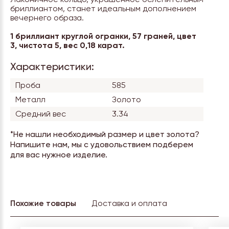
бриллиантом, станет идеальным дополнением
вечернего образа.
1 бриллиант круглой огранки, 57 граней, цвет
3, чистота 5, вес 0,18 карат.
Характеристики:
Проба
585
Металл
Золото
Средний вес
3.34
*Не нашли необходимый размер и цвет золота?
Напишите нам, мы с удовольствием подберем
для вас нужное изделие.
Похожие товары
Доставка и оплата