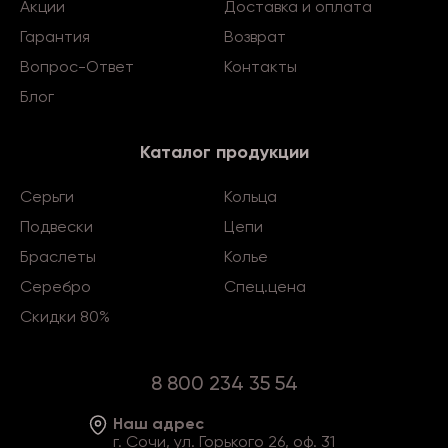
Акции
Доставка и оплата
Гарантия
Возврат
Вопрос-Ответ
Контакты
Блог
Каталог продукции
Серьги
Кольца
Подвески
Цепи
Браслеты
Колье
Серебро
Спец.цена
Скидки 80%
8 800 234 35 54
Наш адрес
г. Сочи, ул. Горького 26, оф. 31