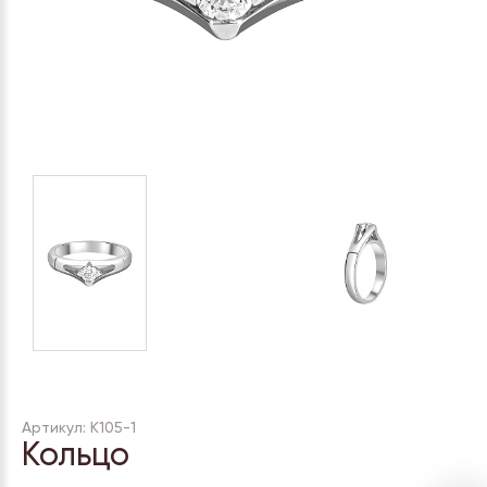
Артикул: К105-1
Кольцо