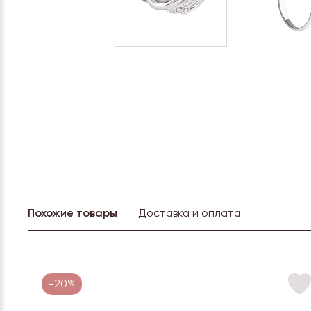
Похожие товары
Доставка и оплата
-20%