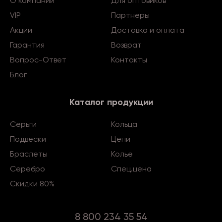
О компании
Для оптовиков
VIP
Партнеры
Акции
Доставка и оплата
Гарантия
Возврат
Вопрос-Ответ
Контакты
Блог
Каталог продукции
Серьги
Кольца
Подвески
Цепи
Браслеты
Колье
Серебро
Спец.цена
Скидки 80%
8 800 234 35 54