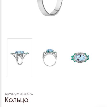
Артикул: 01.01524
Кольцо