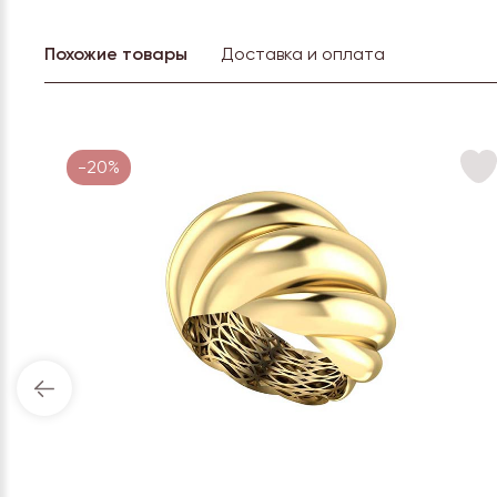
Похожие товары
Доставка и оплата
-20%