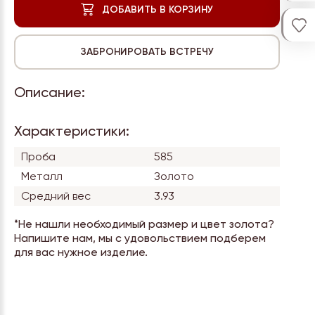
Описание:
Характеристики:
Проба
585
Металл
Золото
Средний вес
3.93
*Не нашли необходимый размер и цвет золота?
Напишите нам, мы с удовольствием подберем
для вас нужное изделие.