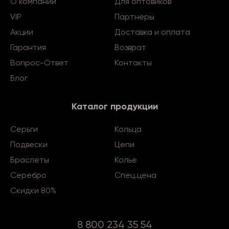
О компании
Для оптовиков
VIP
Партнеры
Акции
Доставка и оплата
Гарантия
Возврат
Вопрос-Ответ
Контакты
Блог
Каталог продукции
Серьги
Кольца
Подвески
Цепи
Браслеты
Колье
Серебро
Спец.цена
Скидки 80%
8 800 234 35 54