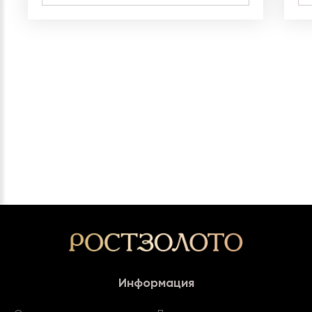
Информация