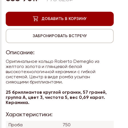
Описание:
Оригинальное кольцо Roberto Demeglio из
желтого золота и глянцевой белой
высокотехнологичной керамики с гибкой
системой. Центр в виде ромба усыпан
сияющими бриллиантами.
25 бриллиантов круглой огранки, 57 граней,
группа А, цвет 3, чистота 5, вес 0,69 карат.
Керамика.
Характеристики:
Проба
750