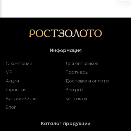
Информация
О компании
Для оптовиков
VIP
Партнеры
Акции
Доставка и оплата
Гарантия
Возврат
Вопрос-Ответ
Контакты
Блог
Каталог продукции