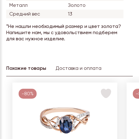
Металл
Золото
Средний вес
13
*Не нашли необходимый размер и цвет золота?
Напишите нам, мы с удовольствием подберем
для вас нужное изделие.
Похожие товары
Доставка и оплата
-80%
-