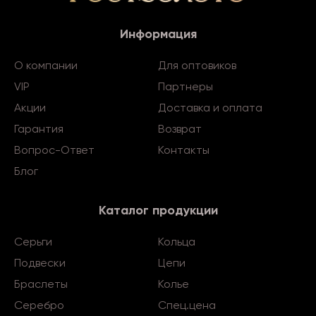
Информация
О компании
Для оптовиков
VIP
Партнеры
Акции
Доставка и оплата
Гарантия
Возврат
Вопрос-Ответ
Контакты
Блог
Каталог продукции
Серьги
Кольца
Подвески
Цепи
Браслеты
Колье
Серебро
Спец.цена