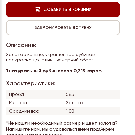
Описание:
Золотое кольцо, украшенное рубином,
прекрасно дополнит вечерний образ.
1 натуральный рубин весом 0,315 карат.
Характеристики:
Проба
585
Металл
Золото
Средний вес
1.88
*Не нашли необходимый размер и цвет золота?
Напишите нам, мы с удовольствием подберем