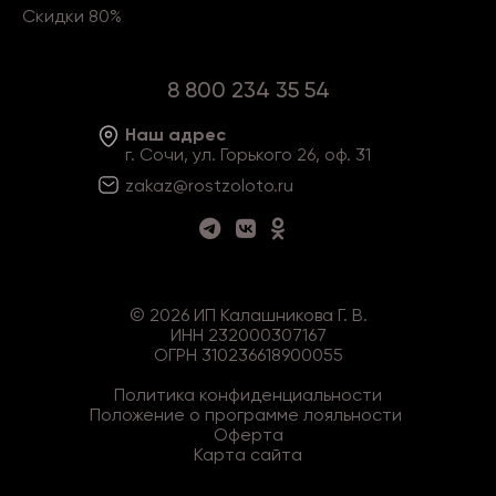
Скидки 80%
8 800 234 35 54
Наш адрес
г. Сочи, ул. Горького 26, оф. 31
zakaz@rostzoloto
.ru
©
2026
ИП Калашникова Г. В.
ИНН 232000307167
ОГРН 310236618900055
Политика конфиденциальности
Положение о программе лояльности
Оферта
Карта сайта