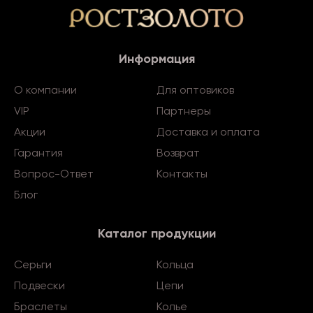
Информация
О компании
Для оптовиков
VIP
Партнеры
Акции
Доставка и оплата
Гарантия
Возврат
Вопрос-Ответ
Контакты
Блог
Каталог продукции
Серьги
Кольца
Подвески
Цепи
Браслеты
Колье