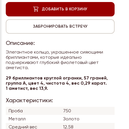
Описание:
Элегантное кольцо, украшенное сияющими
бриллиантами, которые идеально
подчеркивают глубокий фиолетовый цвет
аметиста.
29 бриллиантов круглой огранки, 57 граней,
группа А, цвет 4, чистота 4, вес 0,29 карат.
1 аметист, вес 13,9.
Характеристики:
Проба
750
Металл
Золото
Средний вес
12.58