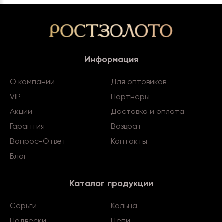
Информация
О компании
Для оптовиков
VIP
Партнеры
Акции
Доставка и оплата
Гарантия
Возврат
Вопрос-Ответ
Контакты
Блог
Каталог продукции
Серьги
Кольца
Подвески
Цепи