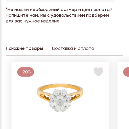
*Не нашли необходимый размер и цвет золота?
Напишите нам, мы с удовольствием подберем
для вас нужное изделие.
Похожие товары
Доставка и оплата
-20%
-