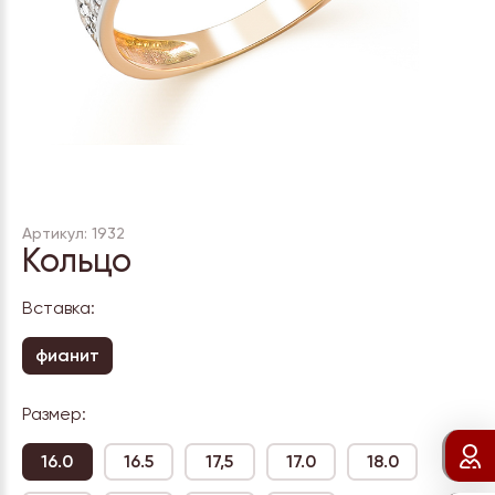
Артикул: 1932
Кольцо
Вставка:
фианит
Размер:
16.0
16.5
17,5
17.0
18.0