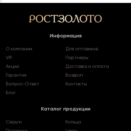
Информация
О компании
Для оптовиков
VIP
Партнеры
Акции
Доставка и оплата
Гарантия
Возврат
Вопрос-Ответ
Контакты
Блог
Каталог продукции
Серьги
Кольца
Подвески
Цепи