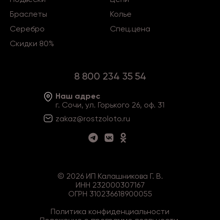
Браслеты
Колье
Серебро
Спец.цена
Скидки 80%
8 800 234 35 54
Наш адрес
г. Сочи, ул. Горького 26, оф. 31
zakaz@rostzoloto
.ru
©
2026
ИП Калашникова Г. В.
ИНН 232000307167
ОГРН 310236618900055
Политика конфиденциальности