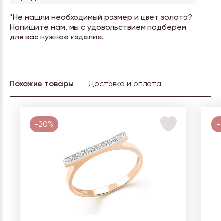
*Не нашли необходимый размер и цвет золота?
Напишите нам, мы с удовольствием подберем
для вас нужное изделие.
Похожие товары
Доставка и оплата
-20%
-