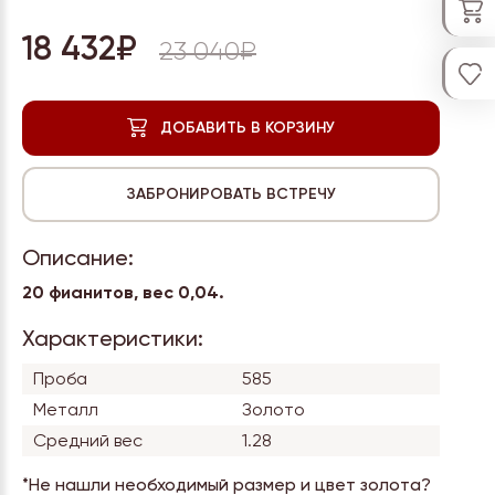
18 432₽
23 040₽
Описание:
20 фианитов, вес 0,04.
Характеристики:
Проба
585
Металл
Золото
Средний вес
1.28
*Не нашли необходимый размер и цвет золота?