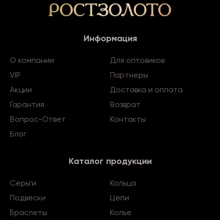
Информация
О компании
Для оптовиков
VIP
Партнеры
Акции
Доставка и оплата
Гарантия
Возврат
Вопрос-Ответ
Контакты
Блог
Каталог продукции
Серьги
Кольца
Подвески
Цепи
Браслеты
Колье