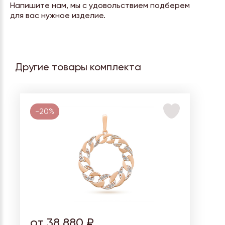
Напишите нам, мы с удовольствием подберем
для вас нужное изделие.
Другие товары комплекта
-20%
от 38 880 ₽