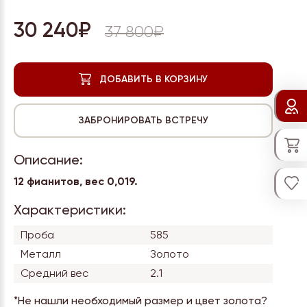
30 240₽
37 800₽
Описание:
12 фианитов, вес 0,019.
Характеристики:
Проба
585
Металл
Золото
Средний вес
2.1
*Не нашли необходимый размер и цвет золота?