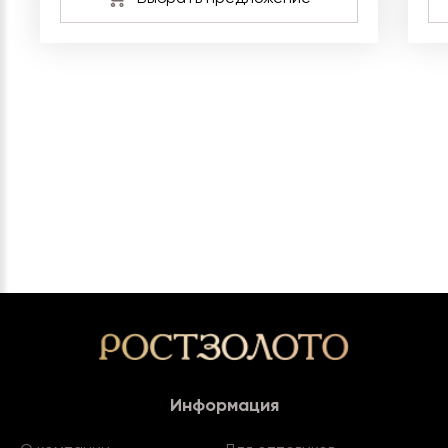
Информация