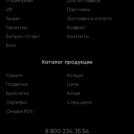
О компании
Для оптовиков
VIP
Партнеры
Акции
Доставка и оплата
Гарантия
Возврат
Вопрос-Ответ
Контакты
Блог
Каталог продукции
Серьги
Кольца
Подвески
Цепи
Браслеты
Колье
Серебро
Спец.цена
Скидки 80%
8 800 234 35 54