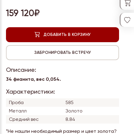
159 120₽
Описание:
34 фианита, вес
0,054.
Характеристики:
Проба
585
Металл
Золото
Средний вес
8.84
*Не нашли необходимый размер и цвет золота?