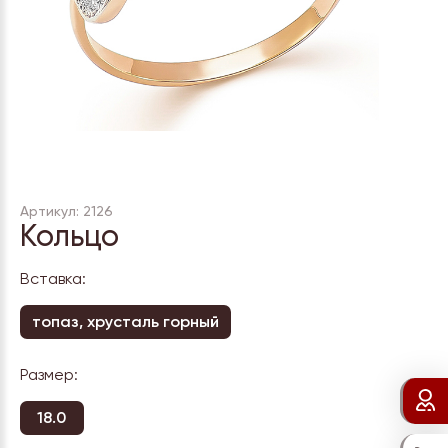
Артикул: 2126
Кольцо
Вставка:
топаз, хрусталь горный
Размер:
18.0