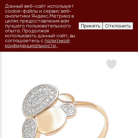
Данный веб-сайт использует
cookie-файлы и сервис веб-
аналитики Яндекс.Метрика в
целях предоставления вам
лучшего пользовательского
Принять
Отклонить
опыта. Продолжая
использовать данный сайт, вы
соглашаетесь с
политикой
конфиденциальности
.