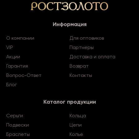
Информация
О компании
Для оптовиков
VIP
Партнеры
Акции
Доставка и оплата
Гарантия
Возврат
Вопрос-Ответ
Контакты
Блог
Каталог продукции
Серьги
Кольца
Подвески
Цепи
Браслеты
Колье