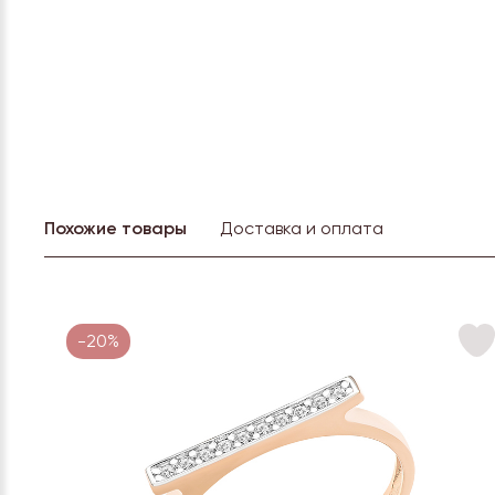
Похожие товары
Доставка и оплата
-20%