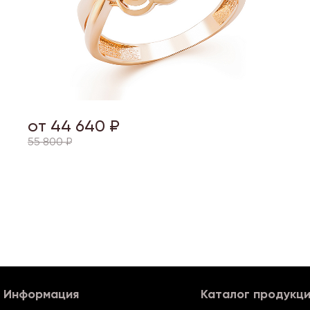
от 44 640 ₽
55 800 ₽
Информация
Каталог продукц