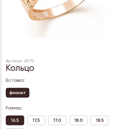
Артикул: 2670
Кольцо
Вставка:
фианит
Размер:
16.5
17,5
17.0
18.0
18.5