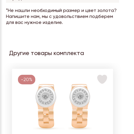
*Не нашли необходимый размер и цвет золота?
Напишите нам, мы с удовольствием подберем
для вас нужное изделие.
Другие товары комплекта
-20%