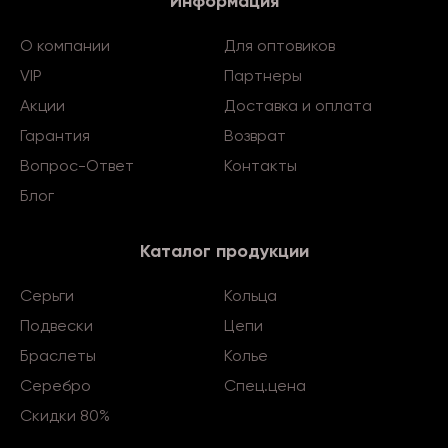
Информация
О компании
Для оптовиков
VIP
Партнеры
Акции
Доставка и оплата
Гарантия
Возврат
Вопрос-Ответ
Контакты
Блог
Каталог продукции
Серьги
Кольца
Подвески
Цепи
Браслеты
Колье
Серебро
Спец.цена
Скидки 80%