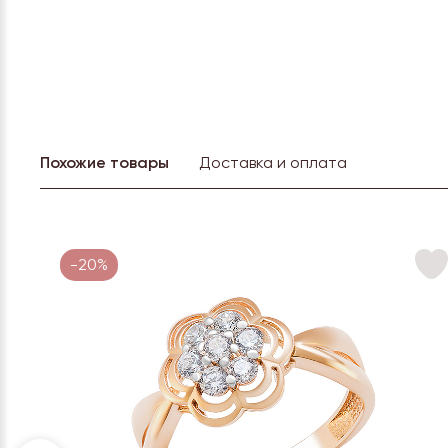
Похожие товары
Доставка и оплата
-20%