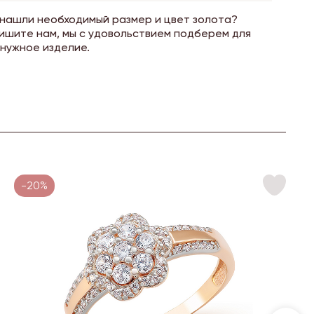
 нашли необходимый размер и цвет золота?
ишите нам, мы с удовольствием подберем для
 нужное изделие.
-20%