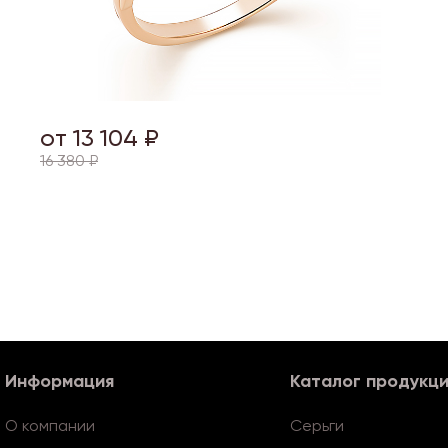
от 13 104 ₽
16 380 ₽
Информация
Каталог продукц
О компании
Серьги