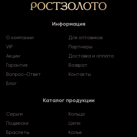
Информация
О компании
Для оптовиков
VIP
Партнеры
Акции
Доставка и оплата
Гарантия
Возврат
Вопрос-Ответ
Контакты
Блог
Каталог продукции
Серьги
Кольца
Подвески
Цепи
Браслеты
Колье