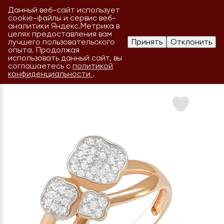
Данный веб-сайт использует
cookie-файлы и сервис веб-
аналитики Яндекс.Метрика в
целях предоставления вам
лучшего пользовательского
Принять
Отклонить
опыта. Продолжая
использовать данный сайт, вы
соглашаетесь с
политикой
конфиденциальности
.