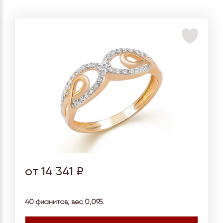
от 14 341 ₽
40 фианитов, вес
0,095.