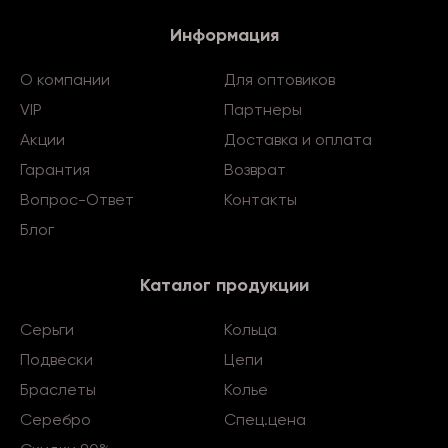
Информация
О компании
Для оптовиков
VIP
Партнеры
Акции
Доставка и оплата
Гарантия
Возврат
Вопрос-Ответ
Контакты
Блог
Каталог продукции
Серьги
Кольца
Подвески
Цепи
Браслеты
Колье
Серебро
Спец.цена