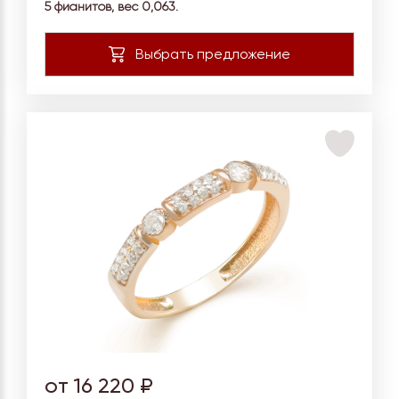
5 фианитов, вес
0,063.
от 16 220 ₽