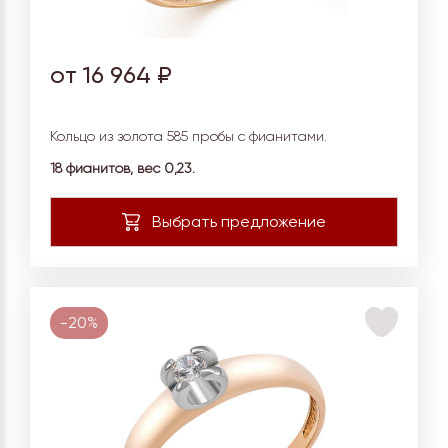
от 16 964 ₽
Кольцо из золота 585 пробы с фианитами.
18 фианитов, вес
0,23.
-20%