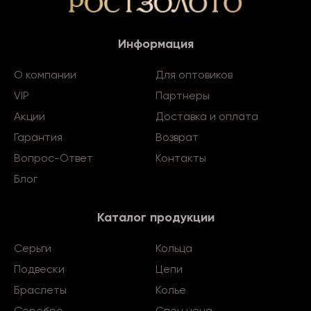
Информация
О компании
Для оптовиков
VIP
Партнеры
Акции
Доставка и оплата
Гарантия
Возврат
Вопрос-Ответ
Контакты
Блог
Каталог продукции
Серьги
Кольца
Подвески
Цепи
Браслеты
Колье
Серебро
Спец.цена