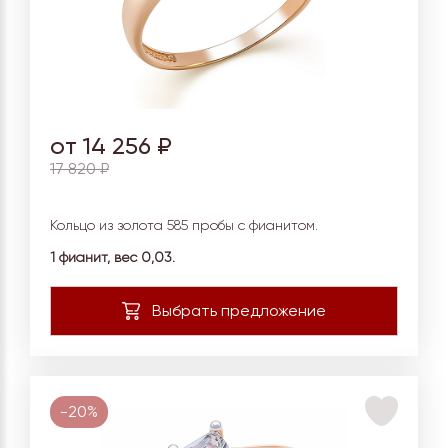
от 14 256 ₽
17 820 ₽
Кольцо из золота 585 пробы с фианитом.
1 фианит, вес 0,03.
-20%