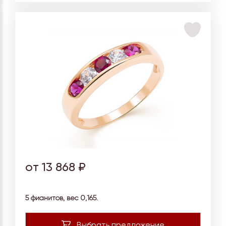
от 13 868 ₽
5 фианитов, вес
0,165.