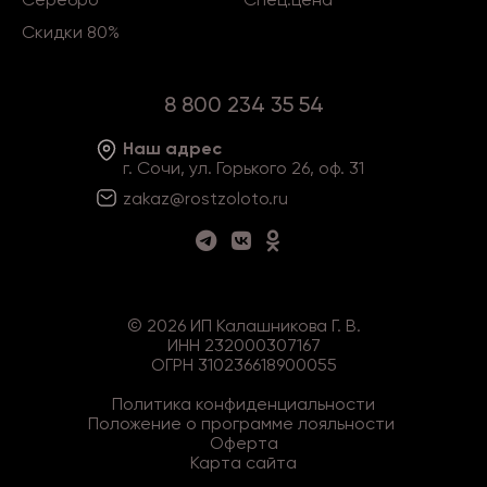
Скидки 80%
8 800 234 35 54
Наш адрес
г. Сочи, ул. Горького 26, оф. 31
zakaz@rostzoloto
.ru
©
2026
ИП Калашникова Г. В.
ИНН 232000307167
ОГРН 310236618900055
Политика конфиденциальности
Положение о программе лояльности
Оферта
Карта сайта