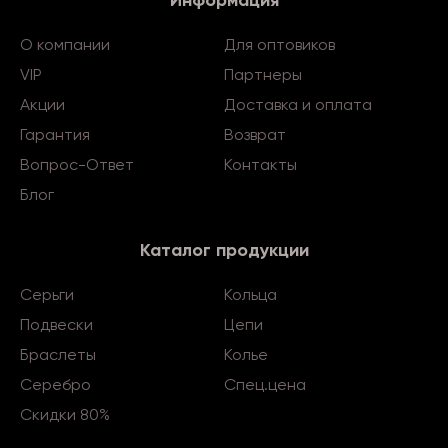
Информация
О компании
Для оптовиков
VIP
Партнеры
Акции
Доставка и оплата
Гарантия
Возврат
Вопрос-Ответ
Контакты
Блог
Каталог продукции
Серьги
Кольца
Подвески
Цепи
Браслеты
Колье
Серебро
Спец.цена
Скидки 80%