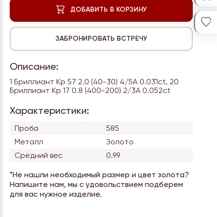
Описание:
1 Бриллиант Кр 57 2.0 (40-30) 4/5А 0.031ct, 20
Бриллиант Кр 17 0.8 (400-200) 2/3А 0.052ct
Характеристики:
Проба
585
Металл
Золото
Средний вес
0.99
*Не нашли необходимый размер и цвет золота?
Напишите нам, мы с удовольствием подберем
для вас нужное изделие.