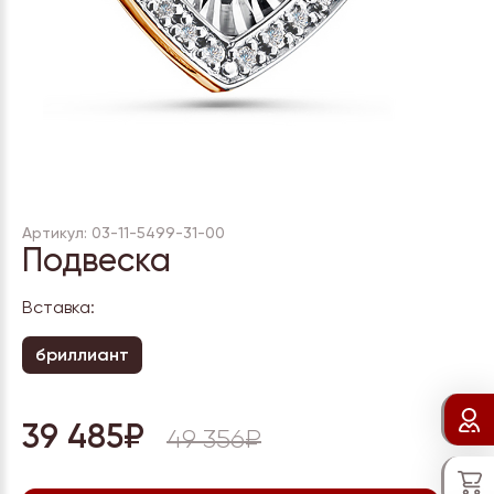
Артикул: 03-11-5499-31-00
Подвеска
Вставка:
бриллиант
39 485₽
49 356₽