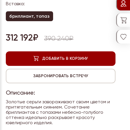
Вставка:
бриллиант, топаз
312 192₽
390 240₽
Описание:
Золотые серьги завораживают своим цветом и
притягательным сиянием. Сочетание
бриллиантов с топазами небесно-голубого
оттенка идеально раскрывает красоту
ювелирного изделия.