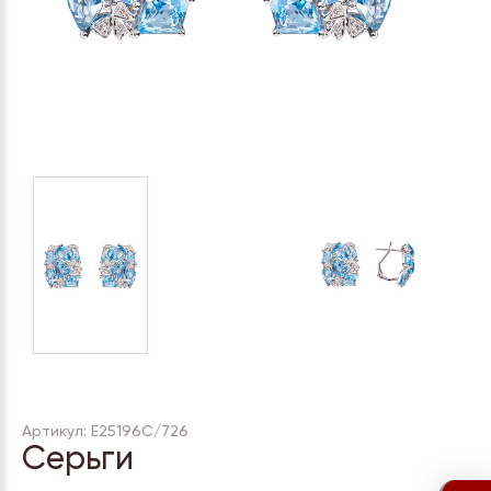
Артикул: Е25196С/726
Серьги