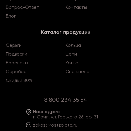
Вопрос-Ответ
Контакты
Блог
Каталог продукции
Серьги
Кольца
Подвески
Цепи
Браслеты
Колье
Серебро
Спец.цена
Скидки 80%
8 800 234 35 54
Наш адрес
г. Сочи, ул. Горького 26, оф. 31
zakaz@rostzoloto
.ru