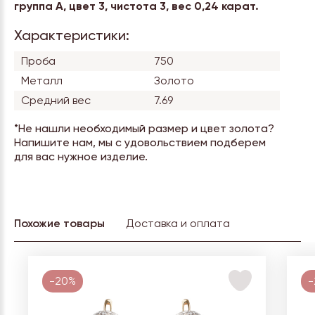
группа А, цвет 3, чистота 3, вес 0,24 карат.
Характеристики:
Проба
750
Металл
Золото
Средний вес
7.69
*Не нашли необходимый размер и цвет золота?
Напишите нам, мы с удовольствием подберем
для вас нужное изделие.
Похожие товары
Доставка и оплата
-20%
-