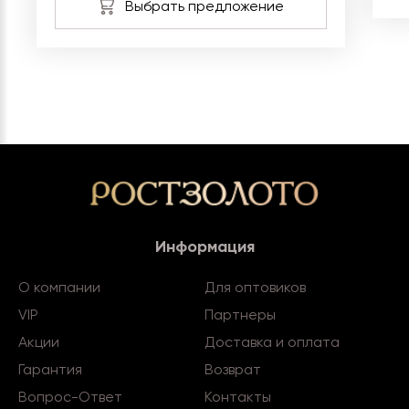
Информация
О компании
Для оптовиков
VIP
Партнеры
Акции
Доставка и оплата
Гарантия
Возврат
Вопрос-Ответ
Контакты