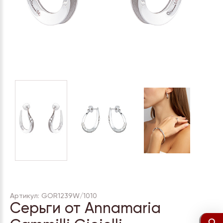
Артикул: GOR1239W/1010
Серьги от Annamaria