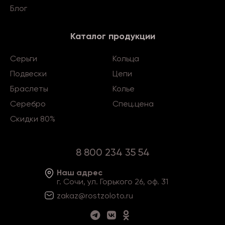
Блог
Каталог продукции
Серьги
Кольца
Подвески
Цепи
Браслеты
Колье
Серебро
Спец.цена
Скидки 80%
8 800 234 35 54
Наш адрес
г. Сочи, ул. Горького 26, оф. 31
zakaz@rostzoloto
.ru