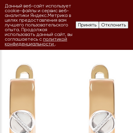
Данный веб-сайт использует
cookie-файлы и сервис веб-
аналитики Яндекс.Метрика в
целях предоставления вам
лучшего пользовательского
Принять
Отклонить
опыта. Продолжая
использовать данный сайт, вы
соглашаетесь с
политикой
конфиденциальности
.