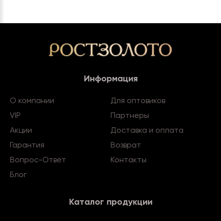
Информация
О компании
Для оптовиков
VIP
Партнеры
Акции
Доставка и оплата
Гарантия
Возврат
Вопрос-Ответ
Контакты
Блог
Каталог продукции