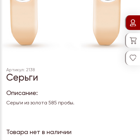
Артикул: 2138
Серьги
Описание:
Серьги из золота 585 пробы.
Товара нет в наличии