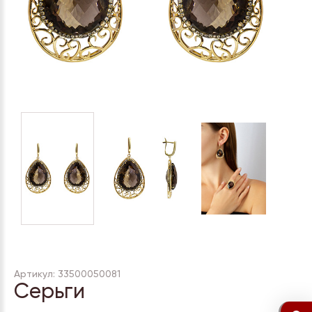
Артикул: 33500050081
Серьги