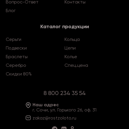
Вопрос-Ответ
Контакты
Блог
Каталог продукции
Серьги
Кольца
Подвески
Цепи
Браслеты
Колье
Серебро
Спец.цена
Скидки 80%
8 800 234 35 54
Наш адрес
г. Сочи, ул. Горького 26, оф. 31
zakaz@rostzoloto
.ru