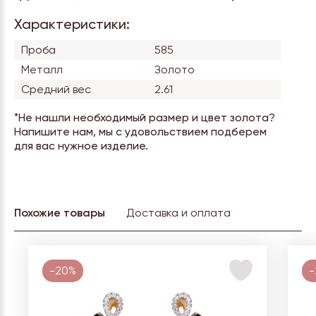
Характеристики:
Проба
585
Металл
Золото
Средний вес
2.61
*Не нашли необходимый размер и цвет золота?
Напишите нам, мы с удовольствием подберем
для вас нужное изделие.
Похожие товары
Доставка и оплата
-20%
-