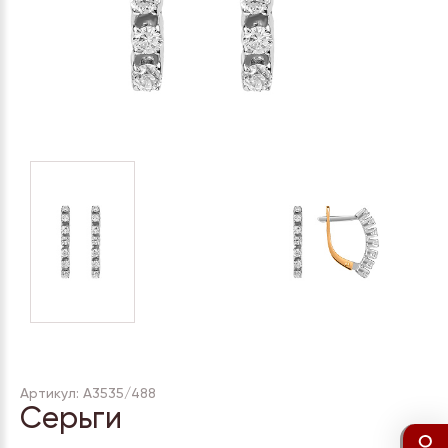
Артикул: А3535/488
Серьги