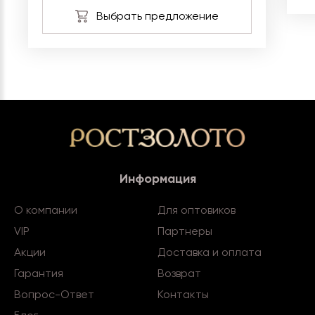
Информация
О компании
Для оптовиков
VIP
Партнеры
Акции
Доставка и оплата
Гарантия
Возврат
Вопрос-Ответ
Контакты