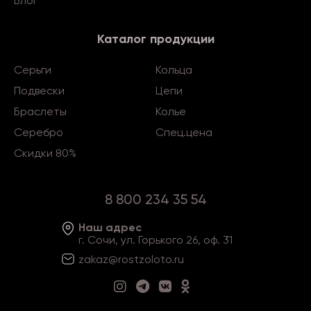
Блог
Каталог продукции
Серьги
Кольца
Подвески
Цепи
Браслеты
Колье
Серебро
Спец.цена
Скидки 80%
8 800 234 35 54
Наш адрес
г. Сочи, ул. Горького 26, оф. 31
zakaz@rostzoloto
.ru