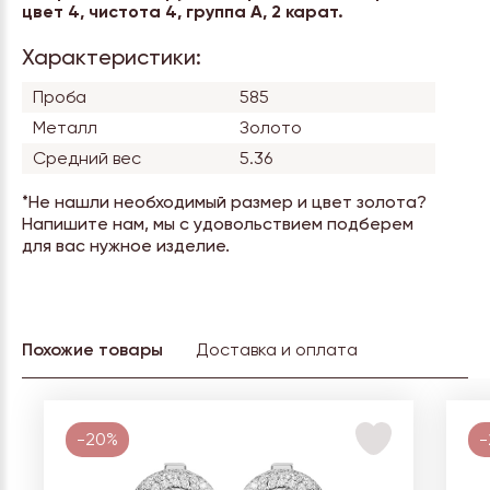
цвет 4, чистота 4, группа А, 2 карат.
Характеристики:
Проба
585
Металл
Золото
Средний вес
5.36
*Не нашли необходимый размер и цвет золота?
Напишите нам, мы с удовольствием подберем
для вас нужное изделие.
Похожие товары
Доставка и оплата
-20%
-