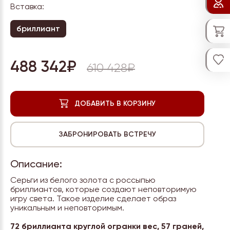
Вставка:
бриллиант
488 342₽
610 428₽
Описание:
Серьги из белого золота с россыпью
бриллиантов, которые создают неповторимую
игру света. Такое изделие сделает образ
уникальным и неповторимым.
72 бриллианта круглой огранки вес, 57 граней,