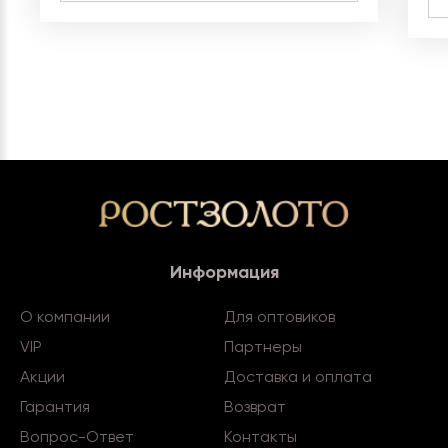
Информация
О компании
Для оптовиков
VIP
Партнеры
Акции
Доставка и оплата
Гарантия
Возврат
Вопрос-Ответ
Контакты