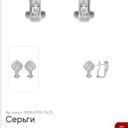
Артикул: NWA4330/1425
Серьги