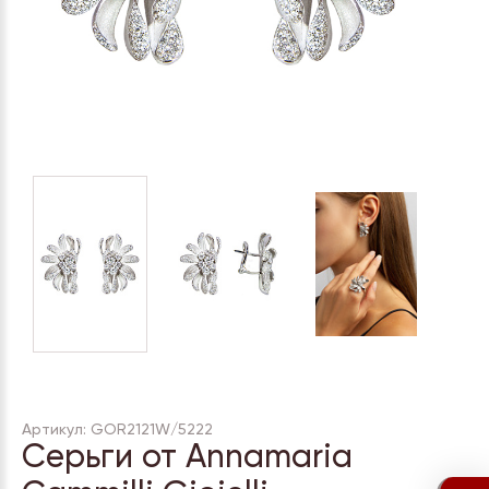
Артикул: GOR2121W/5222
Серьги от Annamaria