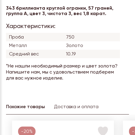
343 бриллианта круглой огранки, 57 граней,
группа А, цвет 3, чистота 3, вес 1,8 карат.
Характеристики:
Проба
750
Металл
Золото
Средний вес
10.19
*Не нашли необходимый размер и цвет золота?
Напишите нам, мы с удовольствием подберем
для вас нужное изделие.
Похожие товары
Доставка и оплата
-20%
-