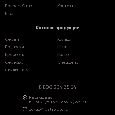
Вопрос-Ответ
Контакты
Блог
Каталог продукции
Серьги
Кольца
Подвески
Цепи
Браслеты
Колье
Серебро
Спец.цена
Скидки 80%
8 800 234 35 54
Наш адрес
г. Сочи, ул. Горького 26, оф. 31
zakaz@rostzoloto
.ru