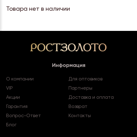
Товара нет в наличии
Информация
О компании
Для оптовиков
VIP
Партнеры
Акции
Доставка и оплата
Гарантия
Возврат
Вопрос-Ответ
Контакты
Блог