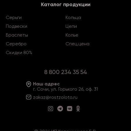
Каталог продукции
Серьги
Кольца
Подвески
Цепи
Браслеты
Колье
Серебро
Спец.цена
Скидки 80%
8 800 234 35 54
Наш адрес
г. Сочи, ул. Горького 26, оф. 31
zakaz@rostzoloto
.ru