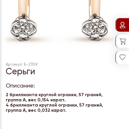
Артикул: Б-2359
Серьги
Описание:
2 бриллианта круглой огранки, 57 граней,
группа А, вес 0,154 карат.
4 бриллианта круглой огранки, 57 граней,
группа А, вес 0,032 карат.