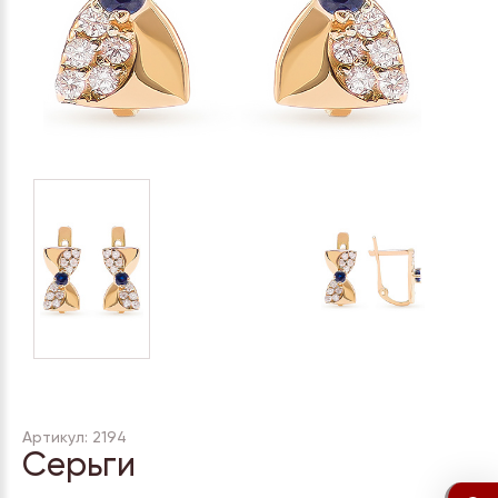
Артикул: 2194
Серьги