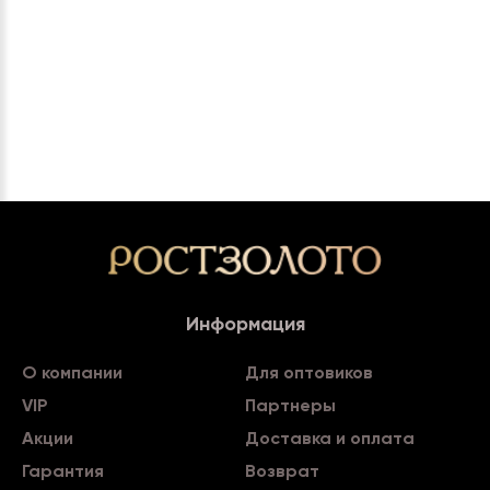
Информация
О компании
Для оптовиков
VIP
Партнеры
Акции
Доставка и оплата
Гарантия
Возврат