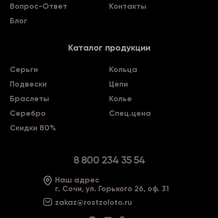
Вопрос-Ответ
Контакты
Блог
Каталог продукции
Серьги
Кольца
Подвески
Цепи
Браслеты
Колье
Серебро
Спец.цена
Скидки 80%
8 800 234 35 54
Наш адрес
г. Сочи, ул. Горького 26, оф. 31
zakaz@rostzoloto
.ru