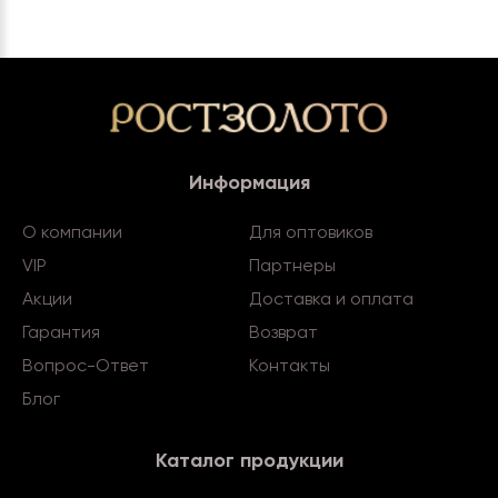
Информация
О компании
Для оптовиков
VIP
Партнеры
Акции
Доставка и оплата
Гарантия
Возврат
Вопрос-Ответ
Контакты
Блог
Каталог продукции