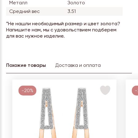
Металл
Золото
Средний вес
3.51
*Не нашли необходимый размер и цвет золота?
Напишите нам, мы с удовольствием подберем
для вас нужное изделие.
Похожие товары
Доставка и оплата
-20%
-