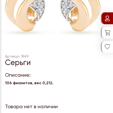
Артикул: 1869
Серьги
Описание:
106 фианитов, вес 0,212.
Товара нет в наличии