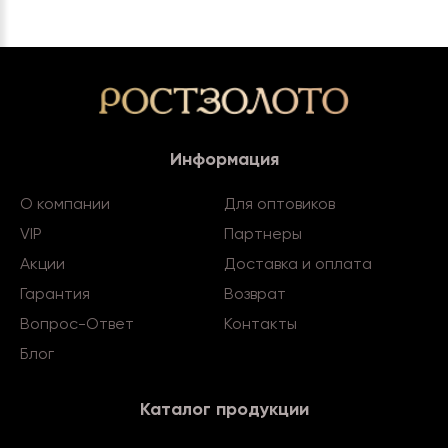
Информация
О компании
Для оптовиков
VIP
Партнеры
Акции
Доставка и оплата
Гарантия
Возврат
Вопрос-Ответ
Контакты
Блог
Каталог продукции