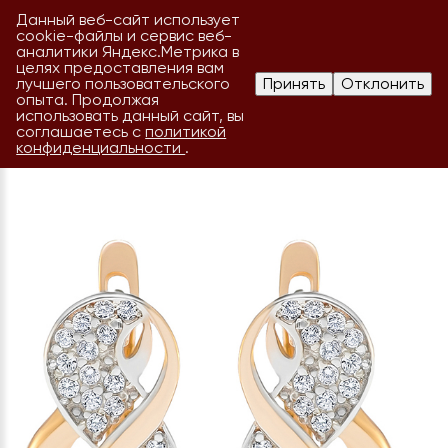
Данный веб-сайт использует
cookie-файлы и сервис веб-
аналитики Яндекс.Метрика в
целях предоставления вам
лучшего пользовательского
Принять
Отклонить
опыта. Продолжая
использовать данный сайт, вы
соглашаетесь с
политикой
конфиденциальности
.