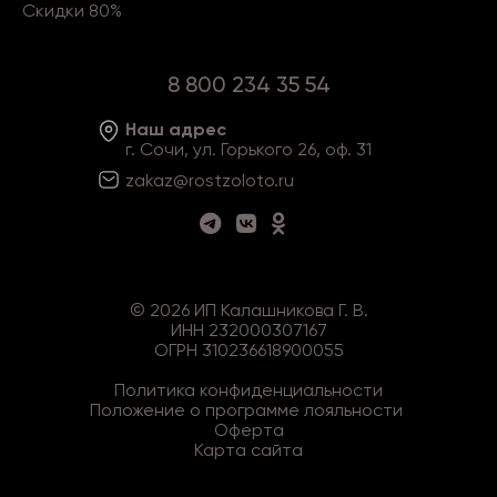
Скидки 80%
8 800 234 35 54
Наш адрес
г. Сочи, ул. Горького 26, оф. 31
zakaz@rostzoloto
.ru
©
2026
ИП Калашникова Г. В.
ИНН 232000307167
ОГРН 310236618900055
Политика конфиденциальности
Положение о программе лояльности
Оферта
Карта сайта