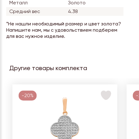
Металл
Золото
Средний вес
4.38
*Не нашли необходимый размер и цвет золота?
Напишите нам, мы с удовольствием подберем
для вас нужное изделие.
Другие товары комплекта
-20%
-