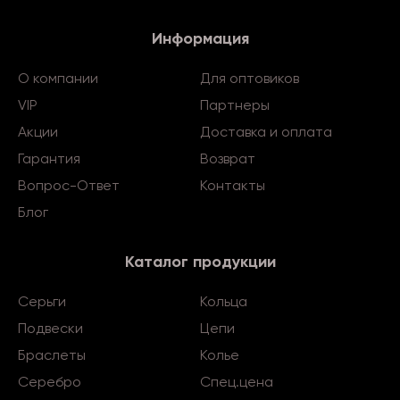
Информация
О компании
Для оптовиков
VIP
Партнеры
Акции
Доставка и оплата
Гарантия
Возврат
Вопрос-Ответ
Контакты
Блог
Каталог продукции
Серьги
Кольца
Подвески
Цепи
Браслеты
Колье
Серебро
Спец.цена