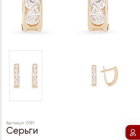
Артикул: 0181
Серьги