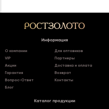
Информация
О компании
Для оптовиков
VIP
Партнеры
Акции
Доставка и оплата
Гарантия
Возврат
Вопрос-Ответ
Контакты
Блог
Каталог продукции