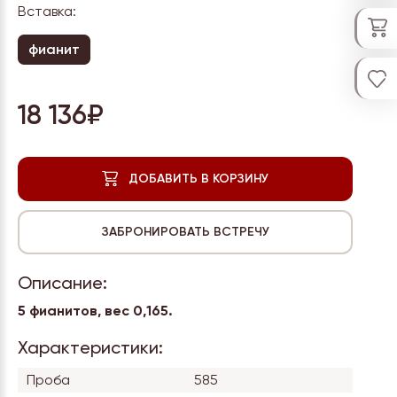
Вставка:
фианит
18 136₽
Описание:
5 фианитов, вес 0,165.
Характеристики:
Проба
585