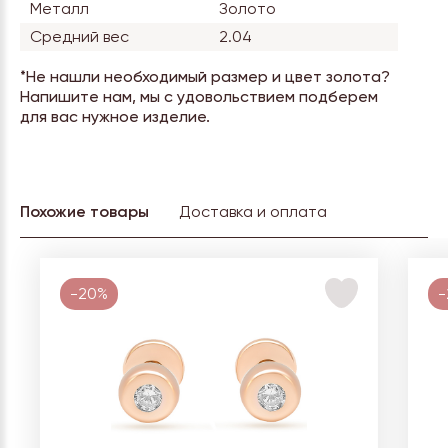
Металл
Золото
Средний вес
2.04
*Не нашли необходимый размер и цвет золота?
Напишите нам, мы с удовольствием подберем
для вас нужное изделие.
Похожие товары
Доставка и оплата
-20%
-