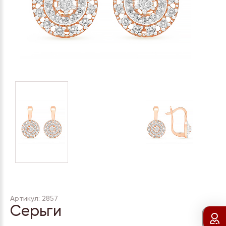
Артикул: 2857
Серьги