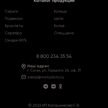
Каталог продукции
Серьги
Кольца
Подвески
Цепи
Браслеты
Колье
Серебро
Спец.цена
Скидки 80%
8 800 234 35 54
Наш адрес
г. Сочи, ул. Горького 26, оф. 31
zakaz@rostzoloto
.ru
©
2026
ИП Калашникова Г. В.