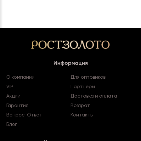
Информация
О компании
Для оптовиков
VIP
Партнеры
Акции
Доставка и оплата
Гарантия
Возврат
Вопрос-Ответ
Контакты
Блог