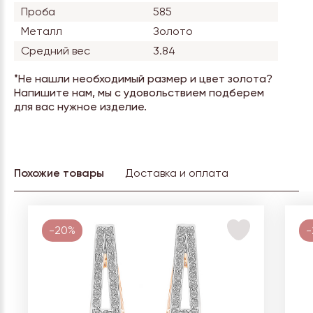
Проба
585
Металл
Золото
Средний вес
3.84
*Не нашли необходимый размер и цвет золота?
Напишите нам, мы с удовольствием подберем
для вас нужное изделие.
Похожие товары
Доставка и оплата
-20%
-