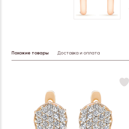
Похожие товары
Доставка и оплата