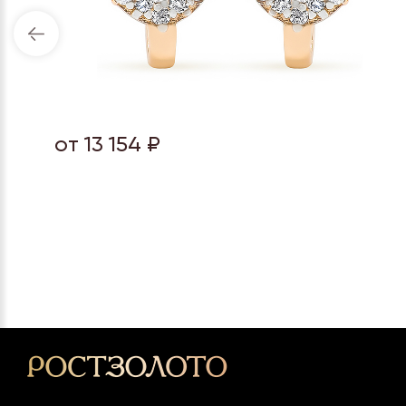
от 13 154 ₽