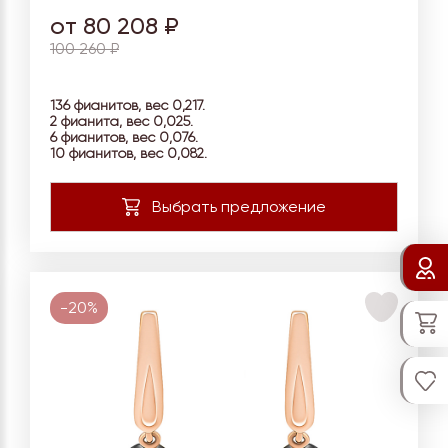
от 80 208 ₽
100 260 ₽
136 фианитов, вес 0,217.
2 фианита, вес 0,025.
6 фианитов, вес
0,076.
10 фианитов, вес 0,082.
-20%