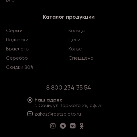
Каталог продукции
Серьги
Кольца
Подвески
Цепи
Браслеты
Колье
Серебро
Спец.цена
Скидки 80%
8 800 234 35 54
Наш адрес
г. Сочи, ул. Горького 26, оф. 31
zakaz@rostzoloto
.ru