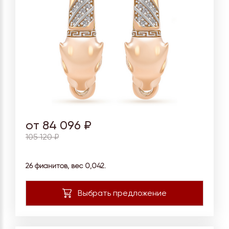
от 84 096 ₽
105 120 ₽
26 фианитов, вес
0,042.