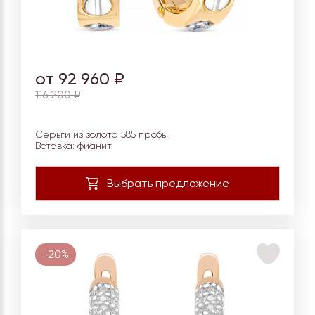
от 92 960 ₽
116 200 ₽
Серьги из золота 585 пробы.
Вставка: фианит.
-20%