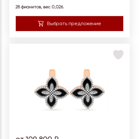
28 фианитов, вес
0,026.